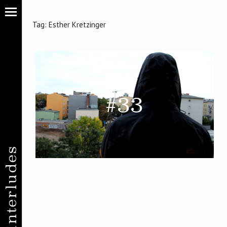
Tag:
Esther Kretzinger
#33