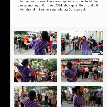
inhaftiert; nach seiner Freilassung gelang ihm der Flucht über
den Libanon nach Rom. Seit 2014 lebt Hajar in Berlin und tritt
international mit seiner Band oder als Solisten auf.