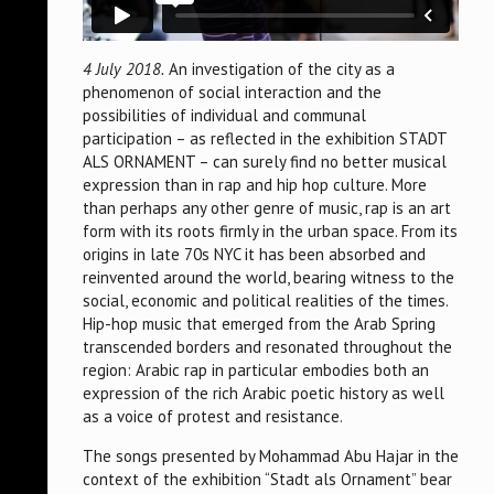
4 July 2018.
An investigation of the city as a
phenomenon of social interaction and the
possibilities of individual and communal
participation – as reflected in the exhibition STADT
ALS ORNAMENT – can surely find no better musical
expression than in rap and hip hop culture. More
than perhaps any other genre of music, rap is an art
form with its roots firmly in the urban space. From its
origins in late 70s NYC it has been absorbed and
reinvented around the world, bearing witness to the
social, economic and political realities of the times.
Hip-hop music that emerged from the Arab Spring
transcended borders and resonated throughout the
region: Arabic rap in particular embodies both an
expression of the rich Arabic poetic history as well
as a voice of protest and resistance.
The songs presented by Mohammad Abu Hajar in the
context of the exhibition “Stadt als Ornament” bear