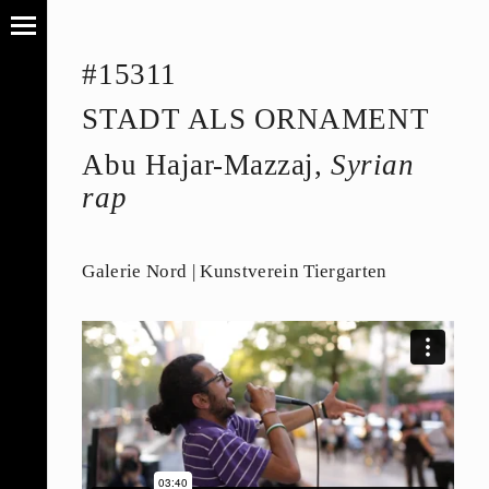
#15311
STADT ALS ORNAMENT
Abu Hajar-Mazzaj,
Syrian
rap
Galerie Nord | Kunstverein Tiergarten